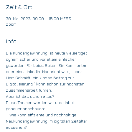
Zeit & Ort
30. Mai 2023, 09:00 – 15:00 MESZ
Zoom
Info
Die Kundengewinnung ist heute vielseitiger, 
dynamischer und vor allem einfacher 
geworden. Für beide Seiten. Ein Kommentar 
oder eine Linkedin-Nachricht wie „Lieber 
Herr Schmidt, ein klasse Beitrag zur 
Digitalisierung!“ kann schon zur nächsten 
Zusammenarbeit führen.
Aber ist das schon alles?
Diese Themen werden wir uns dabei 
genauer anschauen:
+ Wie kann effiziente und nachhaltige 
Neukundengewinnung im digitalen Zeitalter 
aussehen?