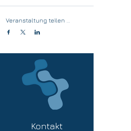
Veranstaltung teilen ...
Kontakt