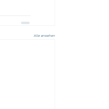
Alle ansehen