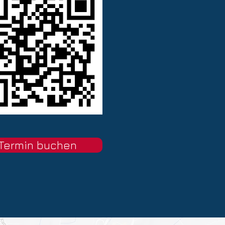
Termin buchen