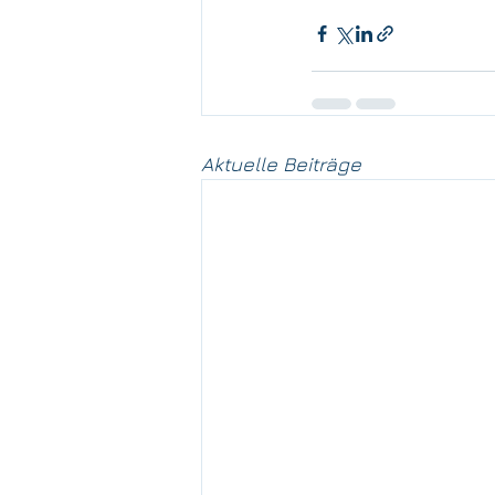
Aktuelle Beiträge