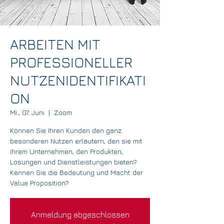
ARBEITEN MIT
PROFESSIONELLER
NUTZENIDENTIFIKATI
ON
Mi., 07. Juni
  |  
Zoom
Können Sie Ihren Kunden den ganz
besonderen Nutzen erläutern, den sie mit
ihrem Unternehmen, den Produkten,
Lösungen und Dienstleistungen bieten?
Kennen Sie die Bedeutung und Macht der
Value Proposition?
Anmeldung abgeschlossen