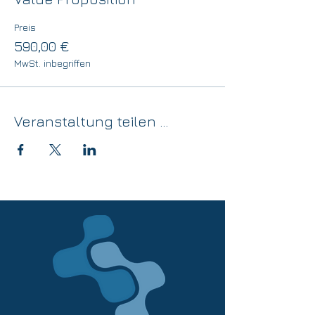
Preis
590,00 €
MwSt. inbegriffen
Veranstaltung teilen ...