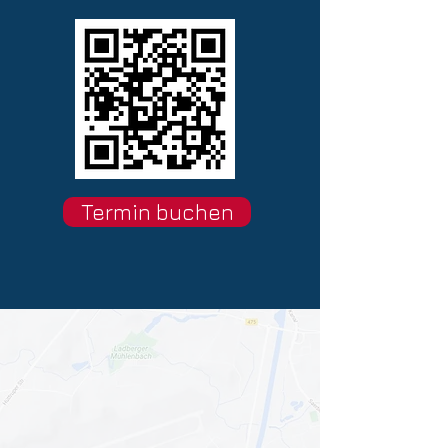
Termin buchen