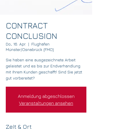
CONTRACT
CONCLUSION
Do., 16. Apr.
  |  
Flughafen
Münster/Osnabrück (FMO)
Sie haben eine ausgezeichnete Arbeit
geleistet und es bis zur Endverhandlung
mit Ihrem Kunden geschafft! Sind Sie jetzt
gut vorbereitet?
Anmeldung abgeschlossen
Veranstaltungen ansehen
Zeit & Ort