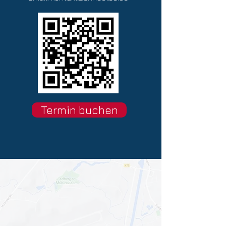
Termin buchen