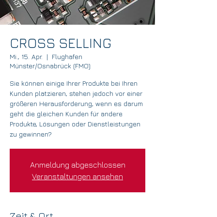
CROSS SELLING
Mi., 15. Apr.
  |  
Flughafen
Münster/Osnabrück (FMO)
Sie können einige Ihrer Produkte bei Ihren
Kunden platzieren, stehen jedoch vor einer
größeren Herausforderung, wenn es darum
geht die gleichen Kunden für andere
Produkte, Lösungen oder Dienstleistungen
zu gewinnen?
Anmeldung abgeschlossen
Veranstaltungen ansehen
Zeit & Ort