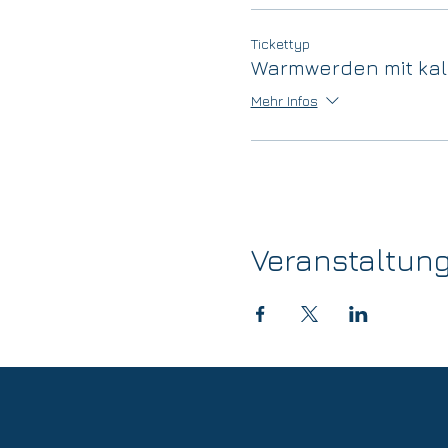
Tickettyp
Warmwerden mit kal
Mehr Infos
Veranstaltung t