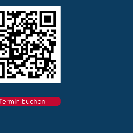
Termin buchen