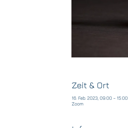
Zeit & Ort
16. Feb. 2023, 09:00 – 15:0
Zoom