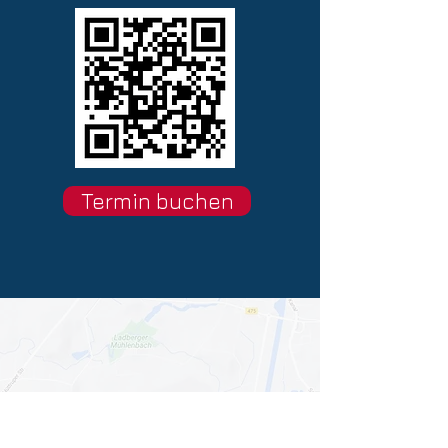
Termin buchen