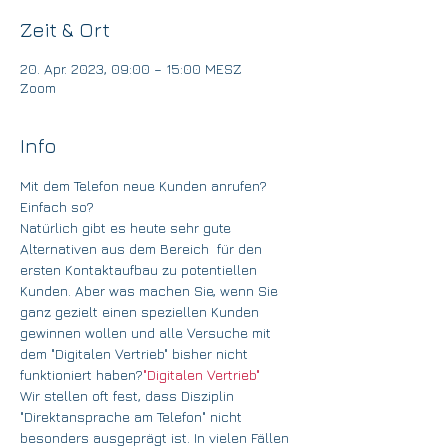
Zeit & Ort
20. Apr. 2023, 09:00 – 15:00 MESZ
Zoom
Info
Mit dem Telefon neue Kunden anrufen? 
Einfach so?
Natürlich gibt es heute sehr gute 
Alternativen aus dem Bereich 
 für den 
ersten Kontaktaufbau zu potentiellen 
Kunden. Aber was machen Sie, wenn Sie 
ganz gezielt einen speziellen Kunden 
gewinnen wollen und alle Versuche mit 
dem "Digitalen Vertrieb" bisher nicht 
funktioniert haben?
"Digitalen Vertrieb"
Wir stellen oft fest, dass Disziplin 
"Direktansprache am Telefon" nicht 
besonders ausgeprägt ist. In vielen Fällen 