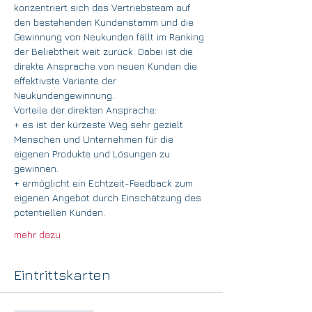
konzentriert sich das Vertriebsteam auf 
den bestehenden Kundenstamm und die 
Gewinnung von Neukunden fällt im Ranking 
der Beliebtheit weit zurück. Dabei ist die 
direkte Ansprache von neuen Kunden die 
effektivste Variante der 
Neukundengewinnung.
Vorteile der direkten Ansprache:
+ es ist der kürzeste Weg sehr gezielt 
Menschen und Unternehmen für die 
eigenen Produkte und Lösungen zu 
gewinnen.
+ ermöglicht ein Echtzeit-Feedback zum 
eigenen Angebot durch Einschätzung des 
potentiellen Kunden.
mehr dazu
Eintrittskarten