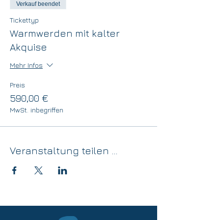
Verkauf beendet
Tickettyp
Warmwerden mit kalter
Akquise
Mehr Infos
Preis
590,00 €
MwSt. inbegriffen
Veranstaltung teilen ...