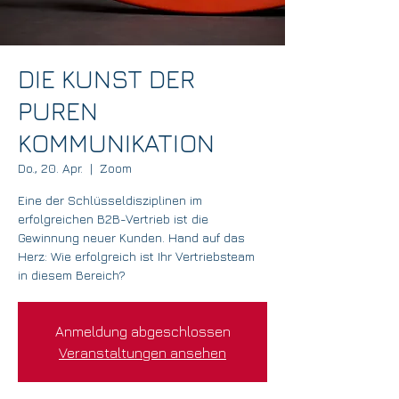
DIE KUNST DER
PUREN
KOMMUNIKATION
Do., 20. Apr.
  |  
Zoom
Eine der Schlüsseldisziplinen im
erfolgreichen B2B-Vertrieb ist die
Gewinnung neuer Kunden. Hand auf das
Herz: Wie erfolgreich ist Ihr Vertriebsteam
in diesem Bereich?
Anmeldung abgeschlossen
Veranstaltungen ansehen