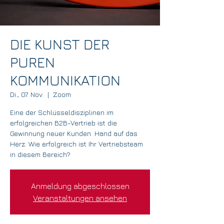
DIE KUNST DER
PUREN
KOMMUNIKATION
Di., 07. Nov.
  |  
Zoom
Eine der Schlüsseldisziplinen im
erfolgreichen B2B-Vertrieb ist die
Gewinnung neuer Kunden. Hand auf das
Herz: Wie erfolgreich ist Ihr Vertriebsteam
in diesem Bereich?
Anmeldung abgeschlossen
Veranstaltungen ansehen