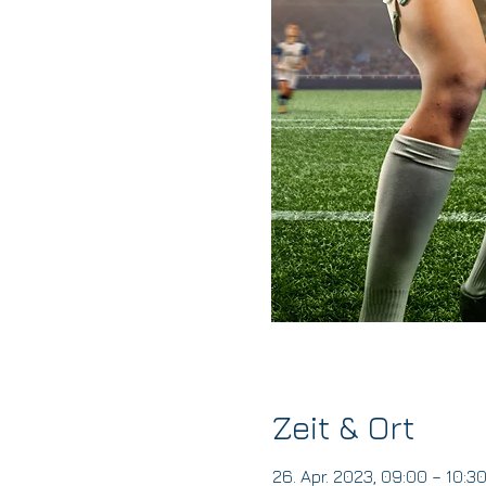
Zeit & Ort
26. Apr. 2023, 09:00 – 10:3