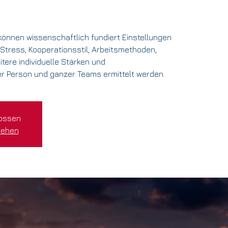
önnen wissenschaftlich fundiert Einstellungen
Stress, Kooperationsstil, Arbeitsmethoden,
tere individuelle Stärken und
er Person und ganzer Teams ermittelt werden.
ossen
sehen