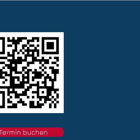
Termin buchen