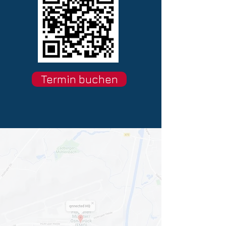
Termin buchen