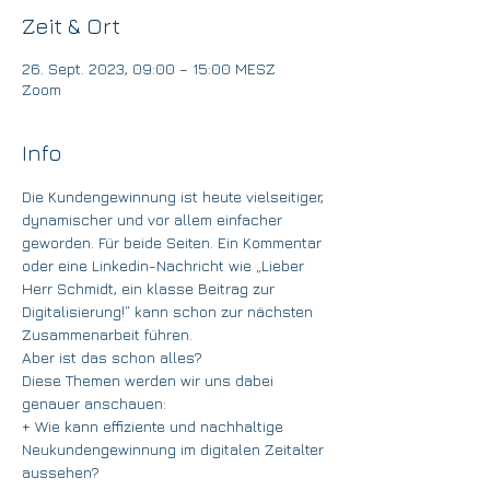
Zeit & Ort
26. Sept. 2023, 09:00 – 15:00 MESZ
Zoom
Info
Die Kundengewinnung ist heute vielseitiger, 
dynamischer und vor allem einfacher 
geworden. Für beide Seiten. Ein Kommentar 
oder eine Linkedin-Nachricht wie „Lieber 
Herr Schmidt, ein klasse Beitrag zur 
Digitalisierung!“ kann schon zur nächsten 
Zusammenarbeit führen.
Aber ist das schon alles?
Diese Themen werden wir uns dabei 
genauer anschauen:
+ Wie kann effiziente und nachhaltige 
Neukundengewinnung im digitalen Zeitalter 
aussehen?