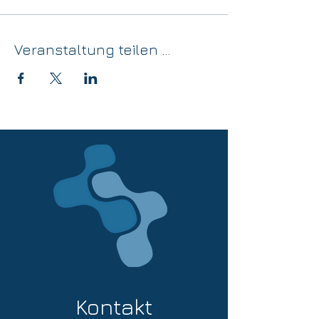
Veranstaltung teilen ...
Kontakt