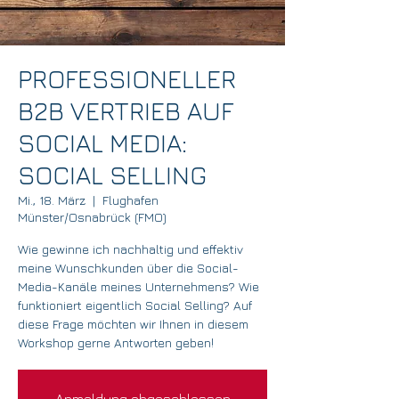
PROFESSIONELLER
B2B VERTRIEB AUF
SOCIAL MEDIA:
SOCIAL SELLING
Mi., 18. März
  |  
Flughafen
Münster/Osnabrück (FMO)
Wie gewinne ich nachhaltig und effektiv
meine Wunschkunden über die Social-
Media-Kanäle meines Unternehmens? Wie
funktioniert eigentlich Social Selling? Auf
diese Frage möchten wir Ihnen in diesem
Workshop gerne Antworten geben!