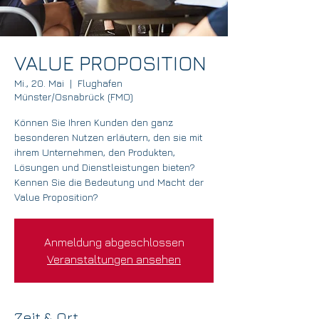
VALUE PROPOSITION
Mi., 20. Mai
  |  
Flughafen
Münster/Osnabrück (FMO)
Können Sie Ihren Kunden den ganz
besonderen Nutzen erläutern, den sie mit
ihrem Unternehmen, den Produkten,
Lösungen und Dienstleistungen bieten?
Kennen Sie die Bedeutung und Macht der
Value Proposition?
Anmeldung abgeschlossen
Veranstaltungen ansehen
Zeit & Ort