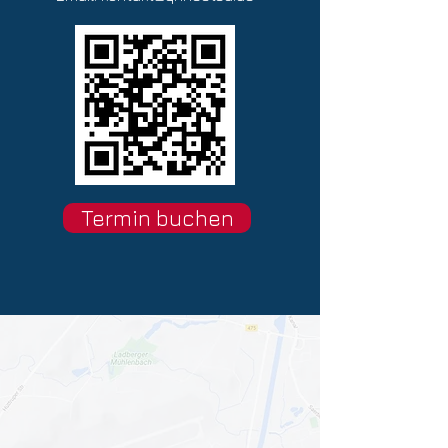
Termin buchen