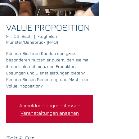
VALUE PROPOSITION
Mi., 09. Sept.
  |  
Flughafen
Münster/Osnabrück (FMO)
Können Sie Ihren Kunden den ganz
besonderen Nutzen erläutern, den sie mit
ihrem Unternehmen, den Produkten,
Lösungen und Dienstleistungen bieten?
Kennen Sie die Bedeutung und Macht der
Value Proposition?
Anmeldung abgeschlossen
Veranstaltungen ansehen
Zeit & Ort