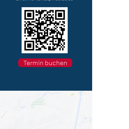
Termin buchen