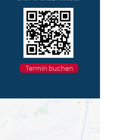
Termin buchen