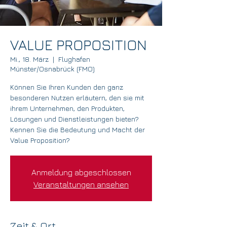
VALUE PROPOSITION
Mi., 18. März
  |  
Flughafen
Münster/Osnabrück (FMO)
Können Sie Ihren Kunden den ganz
besonderen Nutzen erläutern, den sie mit
ihrem Unternehmen, den Produkten,
Lösungen und Dienstleistungen bieten?
Kennen Sie die Bedeutung und Macht der
Value Proposition?
Anmeldung abgeschlossen
Veranstaltungen ansehen
Zeit & Ort