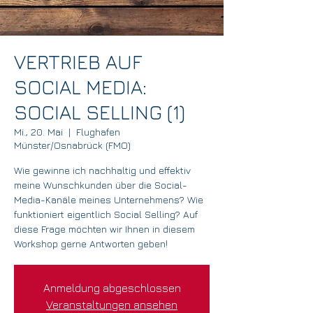
VERTRIEB AUF
SOCIAL MEDIA:
SOCIAL SELLING (1)
Mi., 20. Mai
  |  
Flughafen
Münster/Osnabrück (FMO)
Wie gewinne ich nachhaltig und effektiv
meine Wunschkunden über die Social-
Media-Kanäle meines Unternehmens? Wie
funktioniert eigentlich Social Selling? Auf
diese Frage möchten wir Ihnen in diesem
Workshop gerne Antworten geben!
Anmeldung abgeschlossen
Veranstaltungen ansehen