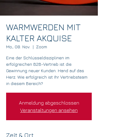
WARMWERDEN MIT
KALTER AKQUISE
Mo., 08. Nov.
  |  
Zoom
Eine der Schlüsseldisziplinen im
erfolgreichen B2B-Vertrieb ist die
Gewinnung neuer Kunden. Hand auf das
Herz: Wie erfolgreich ist Ihr Vertriebsteam
in diesem Bereich?
Anmeldung abgeschlossen
Veranstaltungen ansehen
Zeit & Ort