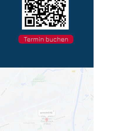
Termin buchen