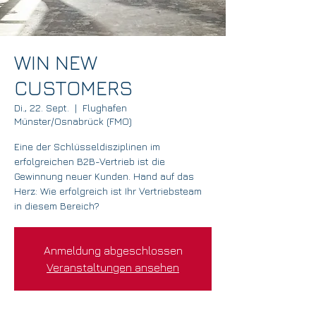
WIN NEW
CUSTOMERS
Di., 22. Sept.
  |  
Flughafen
Münster/Osnabrück (FMO)
Eine der Schlüsseldisziplinen im
erfolgreichen B2B-Vertrieb ist die
Gewinnung neuer Kunden. Hand auf das
Herz: Wie erfolgreich ist Ihr Vertriebsteam
in diesem Bereich?
Anmeldung abgeschlossen
Veranstaltungen ansehen