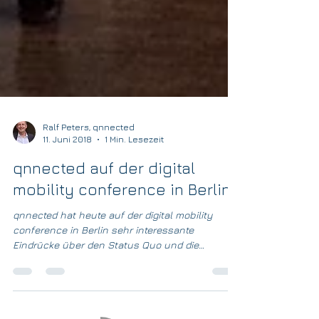
Ralf Peters, qnnected
11. Juni 2018
1 Min. Lesezeit
qnnected auf der digital
mobility conference in Berlin
qnnected hat heute auf der digital mobility
conference in Berlin sehr interessante
Eindrücke über den Status Quo und die
nächsten ...