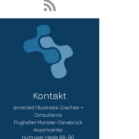
Kontakt
qnnected | Business Coaches +
Consultants
Flughafen Münster-Osnabrück