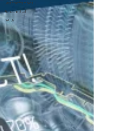
Geschäftsmodell
Fördermittel
BAFA