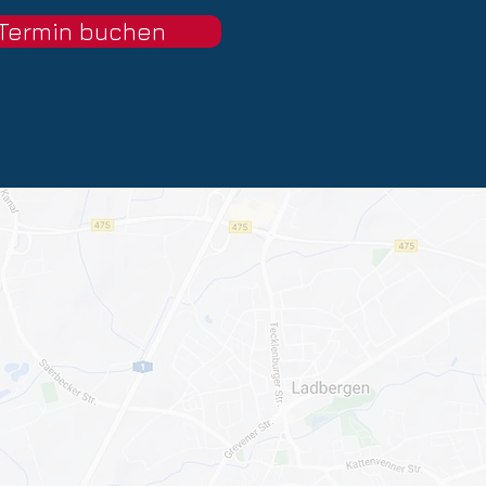
Termin buchen