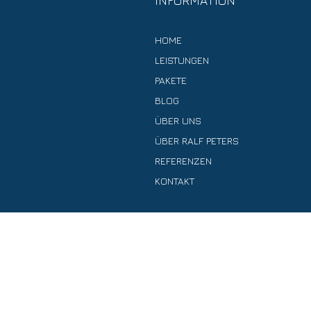
INFORMATION
HOME
LEISTUNGEN
PAKETE
BLOG
ÜBER UNS
ÜBER RALF PETERS
REFERENZEN
KONTAKT