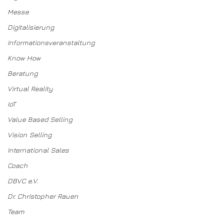
Messe
Digitalisierung
Informationsveranstaltung
Know How
Beratung
Virtual Reality
IoT
Value Based Selling
Vision Selling
International Sales
Coach
DBVC e.V.
Dr. Christopher Rauen
Team