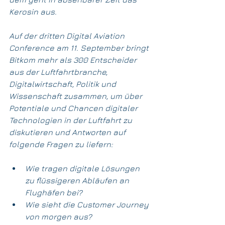
Kerosin aus.
Auf der dritten Digital Aviation 
Conference am 11. September bringt 
Bitkom mehr als 300 Entscheider 
aus der Luftfahrtbranche, 
Digitalwirtschaft, Politik und 
Wissenschaft zusammen, um über 
Potentiale und Chancen digitaler 
Technologien in der Luftfahrt zu 
diskutieren und Antworten auf 
folgende Fragen zu liefern:
Wie tragen digitale Lösungen 
zu flüssigeren Abläufen an 
Flughäfen bei?  
Wie sieht die Customer Journey 
von morgen aus?  