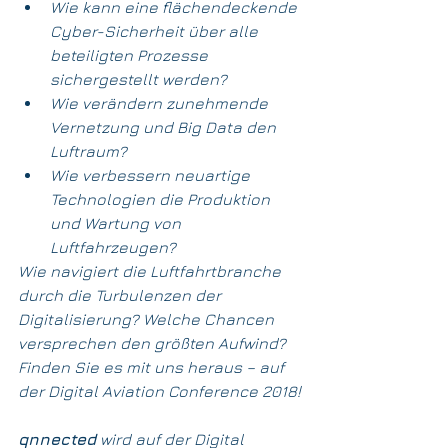
Wie kann eine flächendeckende 
Cyber-Sicherheit über alle 
beteiligten Prozesse 
sichergestellt werden?  
Wie verändern zunehmende 
Vernetzung und Big Data den 
Luftraum?  
Wie verbessern neuartige 
Technologien die Produktion 
und Wartung von 
Luftfahrzeugen? 
Wie navigiert die Luftfahrtbranche 
durch die Turbulenzen der 
Digitalisierung? Welche Chancen 
versprechen den größten Aufwind? 
Finden Sie es mit uns heraus – auf 
der Digital Aviation Conference 2018!
qnnected
 wird auf der Digital 