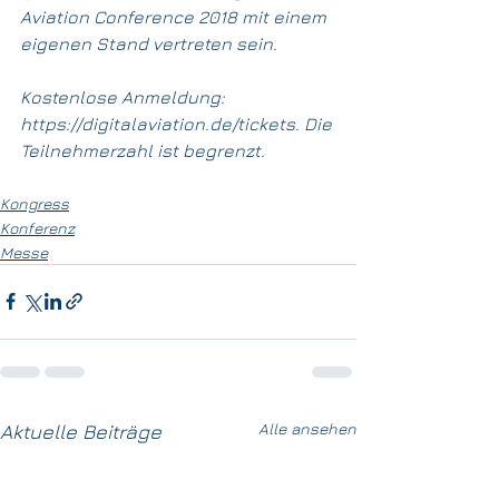
Aviation Conference 2018 mit einem 
eigenen Stand vertreten sein.
Kostenlose Anmeldung: 
https://digitalaviation.de/tickets. Die 
Teilnehmerzahl ist begrenzt.
Kongress
Konferenz
Messe
Alle ansehen
Aktuelle Beiträge